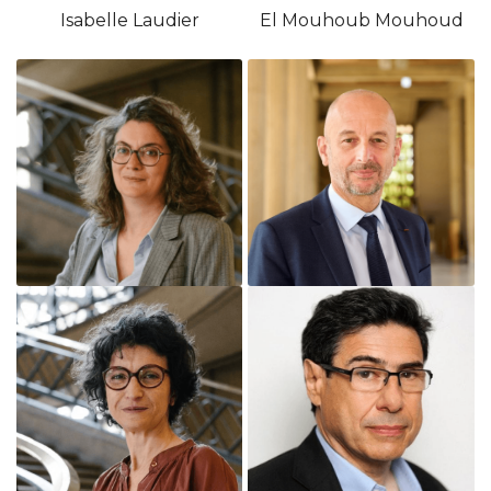
Isabelle Laudier
El Mouhoub Mouhoud