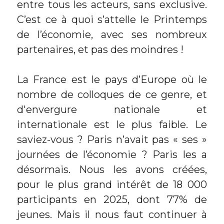
entre tous les acteurs, sans exclusive. 
C’est ce à quoi s’attelle le Printemps 
de l’économie, avec ses nombreux 
partenaires, et pas des moindres !
La France est le pays d’Europe où le 
nombre de colloques de ce genre, et 
d'envergure nationale et 
internationale est le plus faible. Le 
saviez-vous ? Paris n’avait pas « ses » 
journées de l’économie ? Paris les a 
désormais. Nous les avons créées, 
pour le plus grand intérêt de 18 000 
participants en 2025, dont 77% de 
jeunes. Mais il nous faut continuer à 