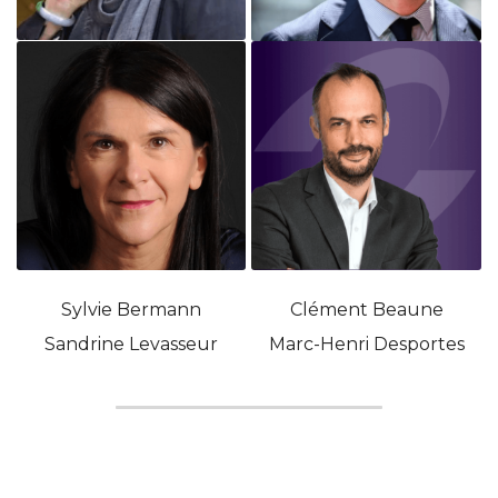
Sylvie Bermann
Clément Beaune
Sandrine Levasseur
Marc-Henri Desportes