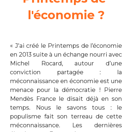
l'économie ?
« J'ai créé le Printemps de l’économie 
en 2013 suite à un échange nourri avec 
Michel Rocard, autour d’une 
conviction partagée : la 
méconnaissance en économie est une 
menace pour la démocratie ! Pierre 
Mendès France le disait déjà en son 
temps. Nous le savons tous : le 
populisme fait son terreau de cette 
méconnaissance. Les dernières 