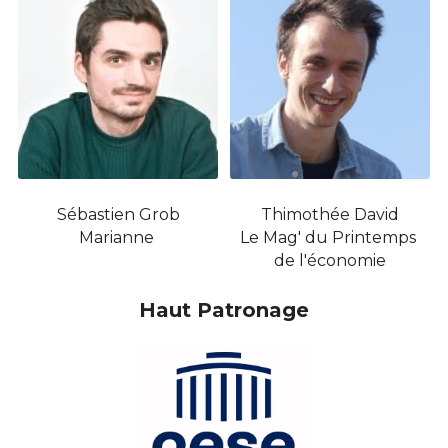
Sébastien Grob
Thimothée David
Marianne 
Le Mag' du Printemps 
de l'économie
Haut Patronage