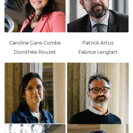
Caroline Gans-Combe
Patrick Artus
Dorothée Rouzet
Fabrice Lenglart