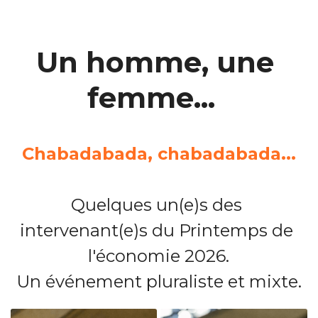
Un homme, une 
femme... 
Chabadabada, chabadabada...
Quelques un(e)s des 
intervenant(e)s du Printemps de 
l'économie 2026.
Un événement pluraliste et mixte.