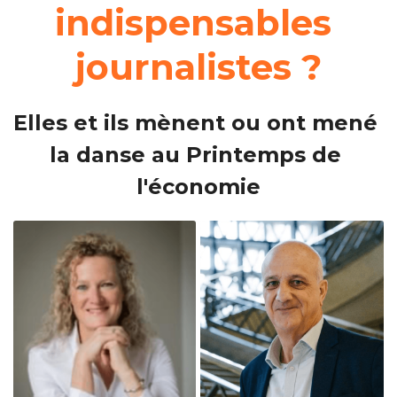
indispensables 
journalistes ?
Elles et ils mènent ou ont mené 
la danse au Printemps de 
l'économie