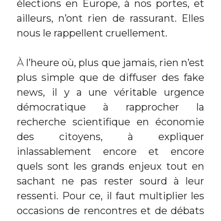
élections en Europe, à nos portes, et 
ailleurs, n’ont rien de rassurant. Elles 
nous le rappellent cruellement.
À
 l’heure où, plus que jamais, rien n’est 
plus simple que de diffuser des fake 
news, il y a une véritable urgence 
démocratique à rapprocher la 
recherche scientifique en économie 
des citoyens, à expliquer 
inlassablement encore et encore 
quels sont les grands enjeux tout en 
sachant ne pas rester sourd à leur 
ressenti. Pour ce, il faut multiplier les 
occasions de rencontres et de débats 