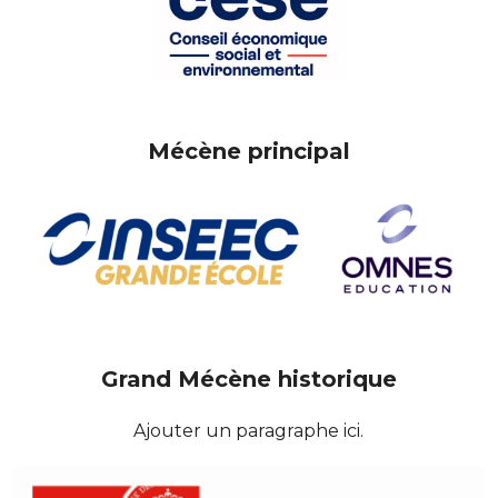
Mécène principal
Grand Mécène historique
Ajouter un paragraphe ici.