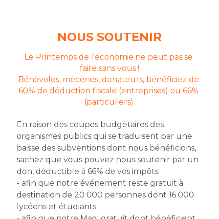
NOUS SOUTENIR
Le Printemps de l'économie ne peut pas se 
faire sans vous !
Bénévoles, mécènes, donateurs, bénéficiez de 
60% de déduction fiscale (entreprises) ou 66% 
(particuliers).
En raison des coupes budgétaires des 
organismes publics qui se traduisent par une 
baisse des subventions dont nous bénéficions, 
sachez que vous pouvez nous soutenir par un 
don, déductible à 66% de vos impôts :
- afin que notre événement reste gratuit à 
destination de 20 000 personnes dont 16 000 
lycéens et étudiants
- afin que notre Mag' gratuit dont bénéficient 