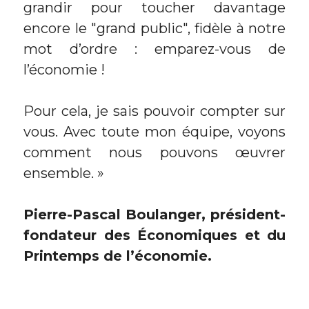
grandir pour toucher davantage 
encore le "grand public", fidèle à notre 
mot d’ordre : emparez-vous de 
l’économie !
Pour cela, je sais pouvoir compter sur 
vous. Avec toute mon équipe, voyons 
comment nous pouvons œuvrer 
ensemble. »
Pierre-Pascal Boulanger, président-
fondateur des Économiques et du 
Printemps de l’économie.