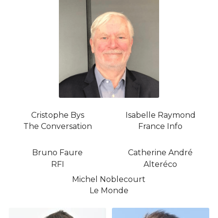
Cristophe Bys
Isabelle Raymond
The Conversation
France Info
Bruno Faure
Catherine André
RFI
Alteréco
Michel Noblecourt
Le Monde