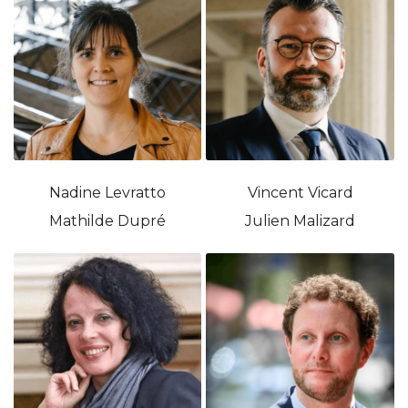
Nadine Levratto
Vincent Vicard
Mathilde Dupré
Julien Malizard