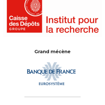
Grand mécène