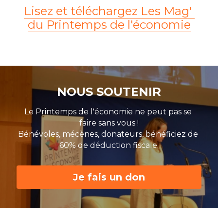
Lisez et téléchargez Les Mag' 
du Printemps de l'économie
NOUS SOUTENIR
Le Printemps de l'économie ne peut pas se 
faire sans vous !
Bénévoles, mécènes, donateurs, bénéficiez de 
60% de déduction fiscale.
Je fais un don