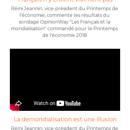
Rémi Jeannin, vice-président du Printemps de 
l'économie, commente les résultats du 
sondage OpinionWay "Les Français et la 
mondialisation" commandé pour le Printemps 
de l'économie 2018.
La démondialisation est une illusion
Rémi Jeannin, vice-président du Printemps de 