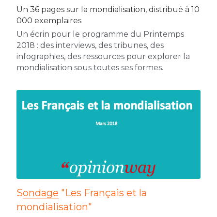
Un 36 pages sur la mondialisation, distribué à 10 
000 exemplaires
Un écrin pour le programme du Printemps 
2018 : des interviews, des tribunes, des 
infographies, des ressources pour explorer la 
mondialisation sous toutes ses formes.
S
ondage
 "Les Français et la 
mondialisation"