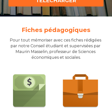
TÉLÉCHARGER
Fiches pédagogiques
Pour tout mémoriser avec ces fiches rédigées 
par notre Conseil étudiant et supervisées par 
Maurin Masselin, professeur de Sciences 
économiques et sociales.