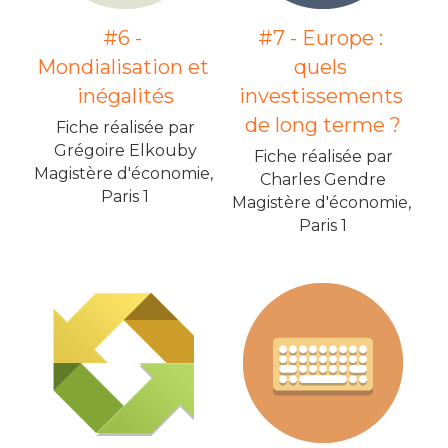
#6 - 
#7 - Europe : 
Mondialisation et 
quels 
inégalités
investissements 
de long terme ?
Fiche réalisée par
Grégoire Elkouby
Fiche réalisée par
Magistère d'économie, 
Charles Gendre
Paris 1
Magistère d'économie, 
Paris 1