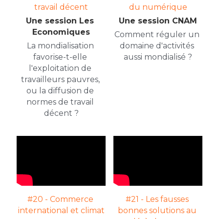
travail décent
du numérique
Une session Les 
Une session CNAM
Economiques
Comment réguler un 
La mondialisation 
domaine d'activités 
favorise-t-elle 
aussi mondialisé ?
l'exploitation de 
travailleurs pauvres, 
ou la diffusion de 
normes de travail 
décent ?
#20 - Commerce 
#21 - Les fausses 
international et climat
bonnes solutions au 