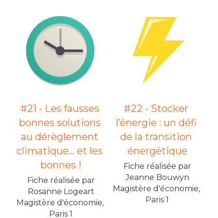
#21 - Les fausses 
#22 - Stocker 
bonnes solutions 
l’énergie : un défi 
au dérèglement 
de la transition 
climatique… et les 
énergétique
bonnes !
Fiche réalisée par
Jeanne Bouwyn
Fiche réalisée par
Magistère d'économie, 
Rosanne Logeart
Paris 1
Magistère d'économie, 
Paris 1