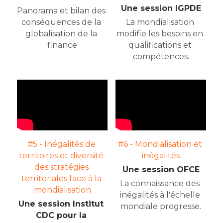
Une session IGPDE
Panorama et bilan des 
conséquences de la 
La mondialisation 
globalisation de la 
modifie les besoins en 
finance
qualifications et 
compétences.
#5 - Inégalités de 
#6 - Mondialisation et 
territoires et diversité 
inégalités
des stratégies 
Une session OFCE
territoriales face à la 
La connaissance des 
mondialisation
inégalités à l'échelle 
Une session Institut 
mondiale progresse.
CDC pour la 