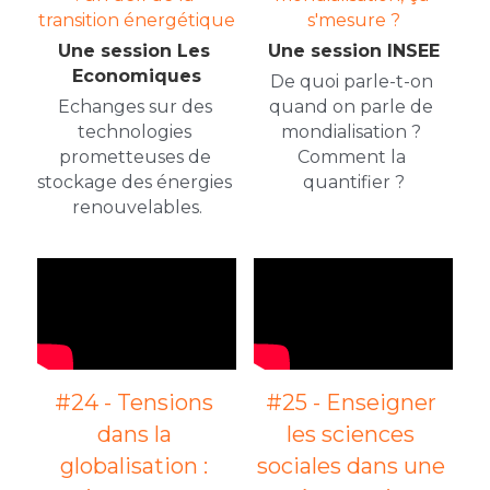
transition énergétique
s'mesure ?
Une session Les 
Une session INSEE
Economiques
De quoi parle-t-on 
Echanges sur des 
quand on parle de 
technologies 
mondialisation ? 
prometteuses de 
Comment la 
stockage des énergies 
quantifier ?
renouvelables.
#24 - Tensions 
#25 - Enseigner 
dans la 
les sciences 
globalisation : 
sociales dans une 