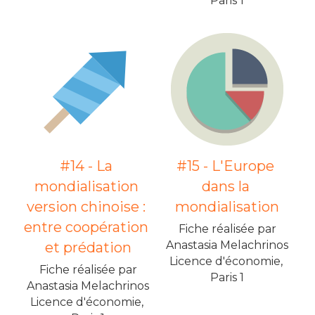
Paris 1
#14 - La 
#15 - L'Europe 
mondialisation 
dans la 
version chinoise : 
mondialisation
entre coopération 
Fiche réalisée par
Anastasia Melachrinos
et prédation
Licence d'économie, 
Fiche réalisée par
Paris 1
Anastasia Melachrinos
Licence d'économie, 