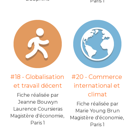
Paris 1
#18 - Globalisation 
#20 - Commerce 
et travail décent
international et 
climat
Fiche réalisée par
Jeanne Bouwyn
Fiche réalisée par
Laurence Coursieras
Marie Young Brun
Magistère d'économie, 
Magistère d'économie, 
Paris 1
Paris 1