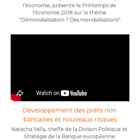
l'économie, présente le Printemps de 
l'économie 2018 sur le thème 
"Démondialisation ? Des mondialisations".
Développement des prêts non 
bancaires et nouveaux risques
Natacha Valla, cheffe de la Division Politique et 
Stratégie de la Banque européenne 