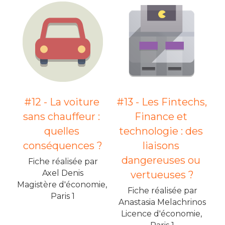
#12 - La voiture 
#13 - Les Fintechs, 
sans chauffeur : 
Finance et 
quelles 
technologie : des 
conséquences ?
liaisons 
dangereuses ou 
Fiche réalisée par
Axel Denis
vertueuses ?
Magistère d'économie, 
Fiche réalisée par
Paris 1
Anastasia Melachrinos
Licence d'économie, 