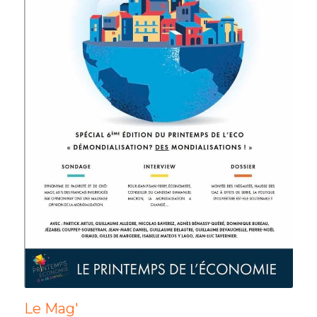
Le Mag'