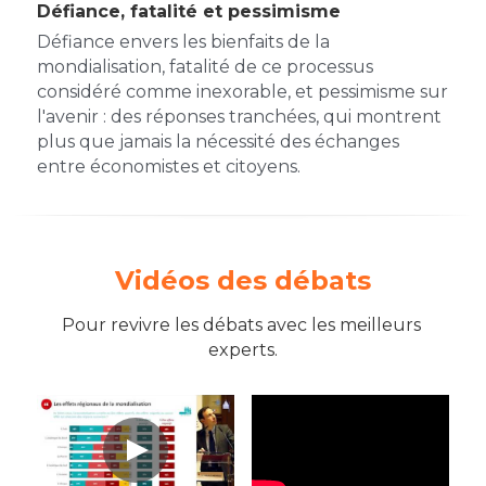
Défiance, fatalité et pessimisme
Défiance envers les bienfaits de la 
mondialisation, fatalité de ce processus 
considéré comme inexorable, et pessimisme sur 
l'avenir : des réponses tranchées, qui montrent 
plus que jamais la nécessité des échanges 
entre économistes et citoyens.
Vidéos des débats
Pour revivre les débats avec les meilleurs 
experts.