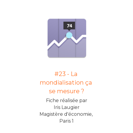
#23 - La 
mondialisation ça 
se mesure ?
Fiche réalisée par
Iris Laugier
Magistère d'économie, 
Paris 1