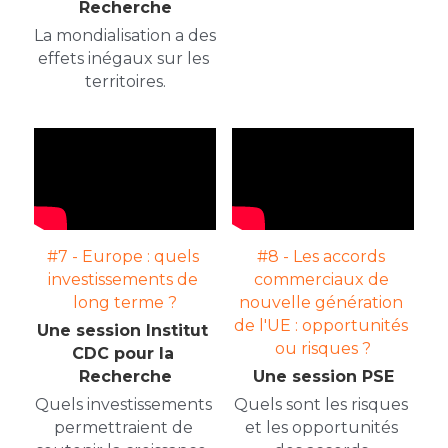
Recherche
La mondialisation a des 
effets inégaux sur les 
territoires.
#7 - Europe : quels 
#8 - Les accords 
investissements de 
commerciaux de 
long terme ?
nouvelle génération 
de l'UE : opportunités 
Une session Institut 
ou risques ?
CDC pour la 
Recherche
Une session PSE
Quels investissements 
Quels sont les risques 
permettraient de 
et les opportunités 