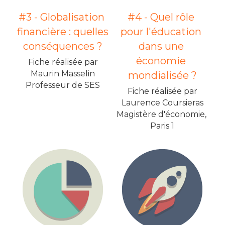
#3 - Globalisation 
#4 - Quel rôle 
financière : quelles 
pour l'éducation 
conséquences ?
dans une 
économie 
Fiche réalisée par
Maurin Masselin
mondialisée ?
Professeur de SES
Fiche réalisée par
Laurence Coursieras
Magistère d'économie, 
Paris 1