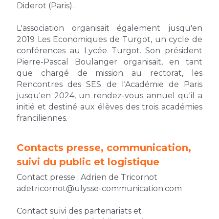
Diderot (Paris).
L'association organisait également jusqu'en 
2019 Les Economiques de Turgot, un cycle de 
conférences au Lycée Turgot. Son président 
Pierre-Pascal Boulanger organisait, en tant 
que chargé de mission au rectorat, les 
Rencontres des SES de l'Académie de Paris 
jusqu'en 2024, un rendez-vous annuel qu'il a 
initié et destiné aux élèves des trois académies 
franciliennes.
Contacts presse, communication, 
suivi du public et logistique
Contact presse : Adrien de Tricornot
adetricornot@ulysse-communication.com 
Contact suivi des partenariats et 