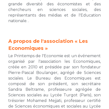
grande diversité des économistes et des 
chercheurs en sciences sociales, des 
représentants des médias et de l'Education 
nationale. .
A propos de l'association « Les 
Economiques »
Le Printemps de l'Economie est un événement 
organisé par l'association les Economiques, 
créée en 2010 et présidée par son fondateur 
Pierre-Pascal Boulanger, agrégé de Sciences 
sociales. Le Bureau des Economiques est 
composé de son président, son secrétaire 
Sandra Beltrame, 
professeure agrégée de 
Sciences sociales au Lycée Turgot (Paris)
, son 
trésorier Mohamed Mejjati, professeur certifié 
de Sciences économiques et sociales au Lycée 