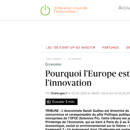
Accu
Emparez-vous de 
l'économie !