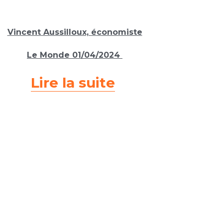
Vincent Aussilloux, économiste
Le Monde 01
/04/2024 
Lire la suite