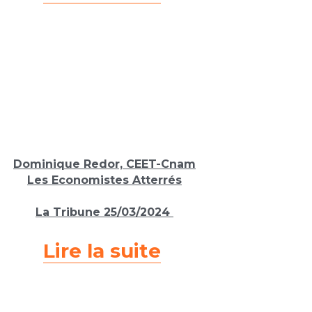
Dominique Redor, CEET-Cnam
Les Economistes Atterrés
La Tribune 
25/03/2024 
Lire la suite