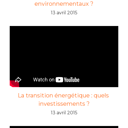
environnementaux ?
13 avril 2015
La transition énergétique : quels 
investissements ?
13 avril 2015