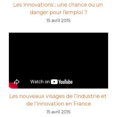
Les innovations : une chance ou un 
danger pour l’emploi ?
15 avril 2015
Les nouveaux visages de l’industrie et 
de l’innovation en France
15 avril 2015