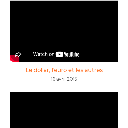
Le dollar, l’euro et les autres
16 avril 2015