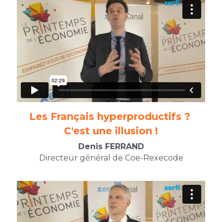
Les Français hyperproductifs ? 
C'est une illusion !​
Denis FERRAND
Directeur général de Coe-Rexecode