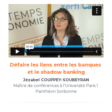
Défaire les liens entre les banques 
et le shadow banking​
Jézabel COUPPEY-SOUBEYRAN
Maître de conférences à l'Université Paris 1 
Panthéon Sorbonne