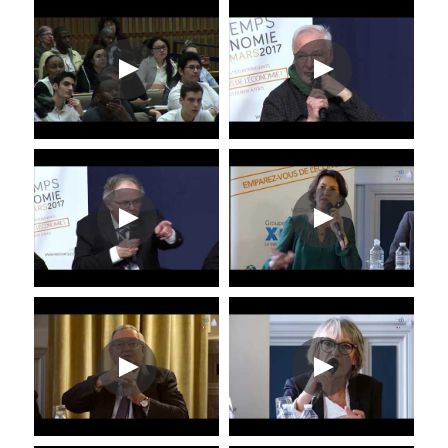
4è édition 2016
3è édition 2015
2è édition 2014
1ère édition 2013