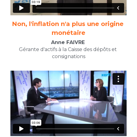
Non, l'inflation n'a plus une origine 
monétaire​
Anne FAIVRE 
Gérante d'actifs à la Caisse des dépôts et 
consignations