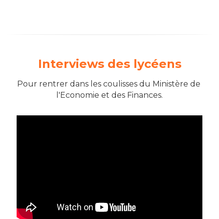
Interviews des lycéens
Pour rentrer dans les coulisses du Ministère de 
l'Economie et des Finances.