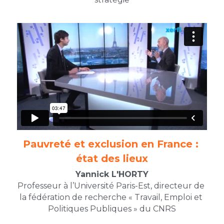
Pauvreté et exclusion en France : 
état des lieux
Yannick L'HORTY
Professeur à l’Université Paris-Est, directeur de 
la fédération de recherche « Travail, Emploi et 
Politiques Publiques » du CNRS