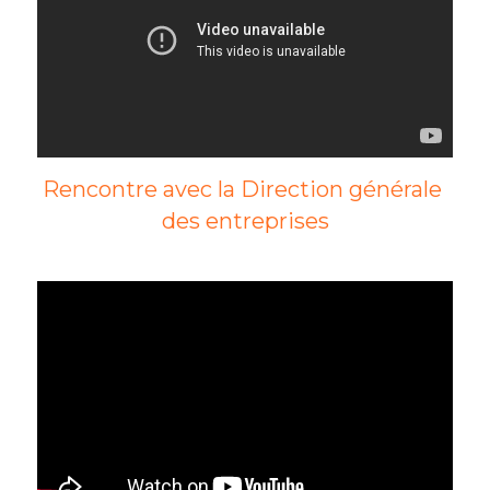
Rencontre avec la Direction générale 
des entreprises