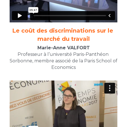
Le coût des discriminations sur le 
marché du travail
Marie-Anne VALFORT
Professeur à l’université Paris-Panthéon 
Sorbonne, membre associé de la Paris School of 
Economics