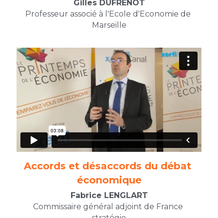
Gilles DUFRENOT
Professeur associé à l'Ecole d'Economie de 
Marseille
Accords et désaccords du débat 
économique​
Fabrice LENGLART
Commissaire général adjoint de France 
stratégie