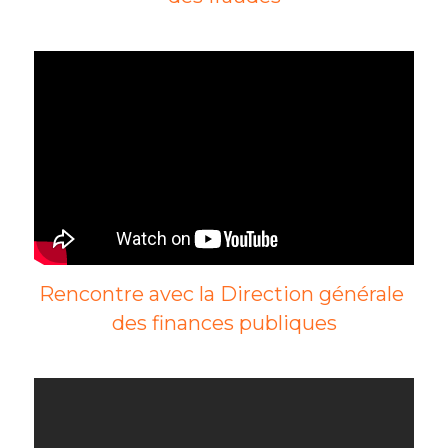
Rencontre avec la Direction générale 
des finances publiques