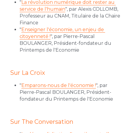
"
La révolution numérique doit rester au 
service de l'humain
", par Alexis COLLOMB, 
Professeur au CNAM, Titulaire de la Chaire 
Finance
"
Enseigner l'économie, un enjeu de 
citoyenneté !
", par Pierre-Pascal 
BOULANGER, Président-fondateur du 
Printemps de l'Economie
Sur La Croix
"
Emparons-nous de l'économie !
", par 
Pierre-Pascal BOULANGER, Président-
fondateur du Printemps de l'Economie
Sur The Conversation