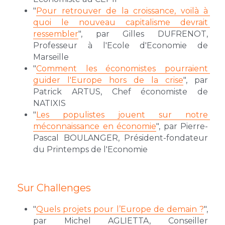
"
Pour retrouver de la croissance, voilà à 
quoi le nouveau capitalisme devrait 
ressembler
", par Gilles DUFRENOT, 
Professeur à l'Ecole d'Economie de 
Marseille
"
Comment les économistes pourraient 
guider l'Europe hors de la crise
", par 
Patrick ARTUS, Chef économiste de 
NATIXIS
"
Les populistes jouent sur notre 
méconnaissance en économie
", par Pierre-
Pascal BOULANGER, Président-fondateur 
du Printemps de l'Economie
Sur Challenges
"
Quels projets pour l’Europe de demain ?
", 
par Michel AGLIETTA, Conseiller 