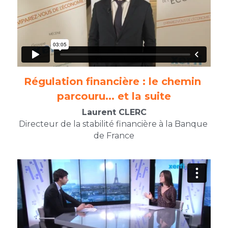
Régulation financière : le chemin 
parcouru... et la suite​
Laurent CLERC
Directeur de la stabilité financière à la Banque 
de France