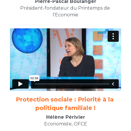
Pierre-Pascal Boulanger
Président-fondateur du Printemps de 
l'Economie
Protection sociale : Priorité à la 
politique familiale !​
Hélène Périvier
Economiste, OFCE