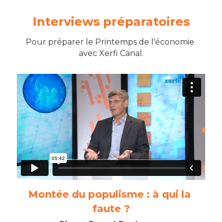
Interviews préparatoires
Pour préparer le Printemps de l'économie 
avec Xerfi Canal.
Montée du populisme : à qui la 
faute ?