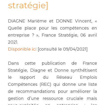
stratégie]
DIAGNE Marième et DONNE Vincent, « 
Quelle place pour les compétences en 
entreprise ? », France Stratégie, 06 avril 
2021.
Disponible ici
 [consulté le 09/04/2021]
Dans cette publication de France 
Stratégie, Diagne et Donne synthétisent 
le rapport du Réseau Emplois 
Compétences (REC) qui donne une liste 
de recommandations pour améliorer la 
gestion d’une ressource cruciale mais 