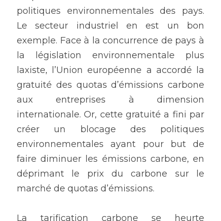
politiques environnementales des pays. 
Le secteur industriel en est un bon 
exemple. Face à la concurrence de pays à 
la législation environnementale plus 
laxiste, l’Union européenne a accordé la 
gratuité des quotas d’émissions carbone 
aux entreprises à dimension 
internationale. Or, cette gratuité a fini par 
créer un blocage des politiques 
environnementales ayant pour but de 
faire diminuer les émissions carbone, en 
déprimant le prix du carbone sur le 
marché de quotas d’émissions.
La tarification carbone se heurte 