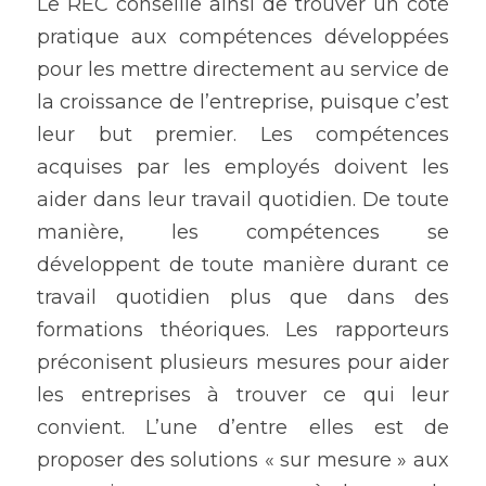
Le REC conseille ainsi de trouver un côté 
pratique aux compétences développées 
pour les mettre directement au service de 
la croissance de l’entreprise, puisque c’est 
leur but premier. Les compétences 
acquises par les employés doivent les 
aider dans leur travail quotidien. De toute 
manière, les compétences se 
développent de toute manière durant ce 
travail quotidien plus que dans des 
formations théoriques. Les rapporteurs 
préconisent plusieurs mesures pour aider 
les entreprises à trouver ce qui leur 
convient. L’une d’entre elles est de 
proposer des solutions « sur mesure » aux 