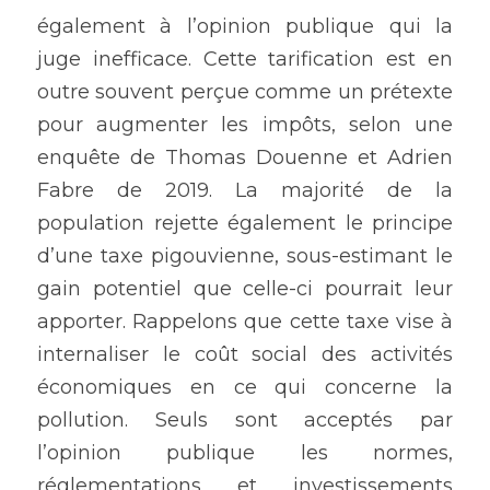
également à l’opinion publique qui la 
juge inefficace. Cette tarification est en 
outre souvent perçue comme un prétexte 
pour augmenter les impôts, selon une 
enquête de Thomas Douenne et Adrien 
Fabre de 2019. La majorité de la 
population rejette également le principe 
d’une taxe pigouvienne, sous-estimant le 
gain potentiel que celle-ci pourrait leur 
apporter. Rappelons que cette taxe vise à 
internaliser le coût social des activités 
économiques en ce qui concerne la 
pollution. Seuls sont acceptés par 
l’opinion publique les normes, 
réglementations et investissements 