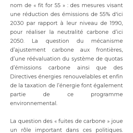
nom de « fit for 55 » : des mesures visant 
une réduction des émissions de 55% d'ici 
2030 par rapport à leur niveau de 1990, 
pour réaliser la neutralité carbone d’ici 
2050. La question du mécanisme 
d’ajustement carbone aux frontières, 
d’une réévaluation du système de quotas 
d’émissions carbone ainsi que des 
Directives énergies renouvelables et enfin 
de la taxation de l’énergie font également 
partie de ce programme 
environnemental.
La question des « fuites de carbone » joue 
un rôle important dans ces politiques.  