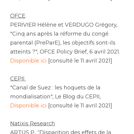
OFCE
PERIVIER Hélène et VERDUGO Grégory, 
"Cinq ans après la réforme du congé 
parental (PreParE), les objectifs sont-ils 
atteints ?", OFCE Policy Brief, 6 avril 2021.
Disponible ici 
[consulté le 11 avril 2021]
CEPII 
"Canal de Suez : les hoquets de la 
mondialisation", Le Blog du CEPII,
Disponible ici 
[consulté le 11 avril 2021]
Natixis Research
ARTUS P., “Disparition des effets de la 