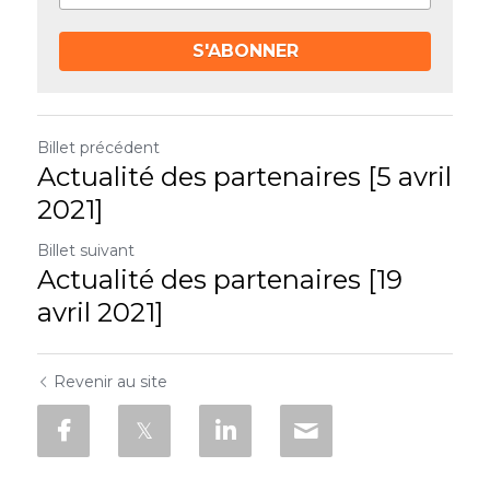
S'ABONNER
Billet précédent
Actualité des partenaires [5 avril
2021]
Billet suivant
Actualité des partenaires [19
avril 2021]
Revenir au site