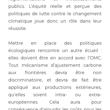
publics. L’équité réelle et perçue des 
politiques de lutte contre le changement 
climatique joue donc un rôle dans leur 
réussite.
Mettre en place des politiques 
écologiques rencontre un autre écueil : 
elles doivent être en accord avec l’OMC. 
Tout mécanisme d’ajustement carbone 
aux frontières devra être non 
discriminatoire, et devra de fait être 
appliqué aux productions extérieures, 
qu’elles soient intra- ou extra-
européennes. Cela aura pour 
conséquence d’alourdir les coûts pour les 