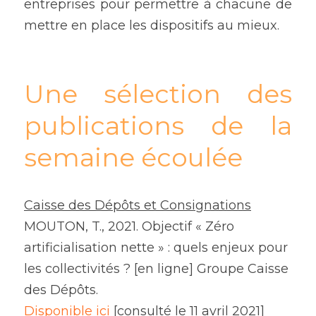
entreprises pour permettre à chacune de 
mettre en place les dispositifs au mieux.
Une sélection des 
publications de la 
semaine écoulée
Caisse des Dépôts et Consignations
MOUTON, T., 2021. Objectif « Zéro 
artificialisation nette » : quels enjeux pour 
les collectivités ? [en ligne] Groupe Caisse 
des Dépôts.
Disponible ici
 [consulté le 11 avril 2021]