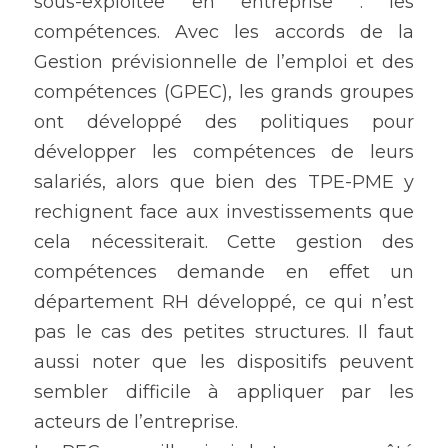
sous-exploitée en entreprise : les 
compétences. Avec les accords de la 
Gestion prévisionnelle de l’emploi et des 
compétences (GPEC), les grands groupes 
ont développé des politiques pour 
développer les compétences de leurs 
salariés, alors que bien des TPE-PME y 
rechignent face aux investissements que 
cela nécessiterait. Cette gestion des 
compétences demande en effet un 
département RH développé, ce qui n’est 
pas le cas des petites structures. Il faut 
aussi noter que les dispositifs peuvent 
sembler difficile à appliquer par les 
acteurs de l’entreprise.