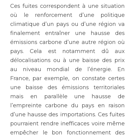
Ces fuites correspondent à une situation 
où le renforcement d’une politique 
climatique d’un pays ou d’une région va 
finalement entraîner une hausse des 
émissions carbone d’une autre région où 
pays. Cela est notamment dû aux 
délocalisations ou à une baisse des prix 
au niveau mondial de l’énergie. En 
France, par exemple, on constate certes 
une baisse des émissions territoriales 
mais en parallèle une hausse de 
l’empreinte carbone du pays en raison 
d’une hausse des importations. Ces fuites 
pourraient rendre inefficaces voire même 
empêcher le bon fonctionnement des 