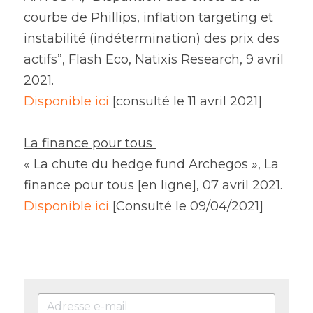
courbe de Phillips, inflation targeting et 
instabilité (indétermination) des prix des 
actifs”, Flash Eco, Natixis Research, 9 avril 
2021.
Disponible ici
 [consulté le 11 avril 2021]
La finance pour tous 
« La chute du hedge fund Archegos », La 
finance pour tous [en ligne], 07 avril 2021. 
Disponible ici 
[Consulté le 09/04/2021]