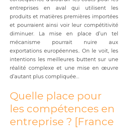
entreprises en aval qui utilisent les 
produits et matières premières importées 
et pourraient ainsi voir leur compétitivité 
diminuer. La mise en place d’un tel 
mécanisme pourrait nuire aux 
exportations européennes.. On le voit, les 
intentions les meilleures buttent sur une 
réalité complexe et une mise en œuvre 
d’autant plus compliquée…
Quelle place pour 
les compétences en 
entreprise ? [France 